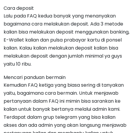
Cara deposit
Lalu pada FAQ kedua banyak yang menanyakan
bagaimana cara melakukan deposit. Ada 3 metode
kalian bisa melakukan deposit menggunakan banking,
E-Wallet kalian dan pulsa prabayar kartu di ponsel
kalian. Kalau kalian melakukan deposit kalian bisa
melakukan deposit dengan jumlah minimal ya guys
yaitu 10 ribu.
Mencari panduan bermain
Kemudian FAQ ketiga yang biasa sering di tanyakan
yaitu, bagaimana cara bermain. Untuk menjawab
pertanyaan dalam FAQ ini mimin bisa sarankan ke
kalian untuk banyak bertanya melalui admin kami.
Terdapat dalam grup telegram yang bisa kalian
akses dan ada admin yang akan langsung menjawab