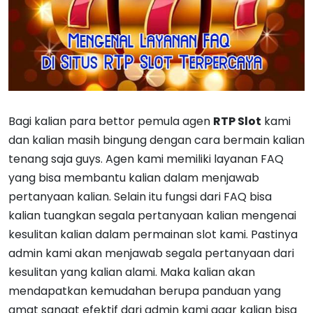
Bagi kalian para bettor pemula agen
RTP Slot
kami
dan kalian masih bingung dengan cara bermain kalian
tenang saja guys. Agen kami memiliki layanan FAQ
yang bisa membantu kalian dalam menjawab
pertanyaan kalian. Selain itu fungsi dari FAQ bisa
kalian tuangkan segala pertanyaan kalian mengenai
kesulitan kalian dalam permainan slot kami. Pastinya
admin kami akan menjawab segala pertanyaan dari
kesulitan yang kalian alami. Maka kalian akan
mendapatkan kemudahan berupa panduan yang
amat sangat efektif dari admin kami agar kalian bisa