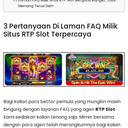
Laman FAQ Milik Situs RTP Slot Berguna Banget, Jadi
Menang Terus Deh!
3 Pertanyaan Di Laman FAQ Milik
Situs RTP Slot Terpercaya
Bagi kalian para bettor pemula yang mungkin masih
bingung dengan layanan FAQ yang agen
RTP Slot
kami sediakan kalian tenang saja. Mimin bersama
dengan para agen telah merangkumnya bagi kalian.