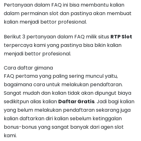
Pertanyaan dalam FAQ ini bisa membantu kalian
dalam permainan slot dan pastinya akan membuat
kalian menjadi bettor profesional.
Berikut 3 pertanyaan dalam FAQ milik situs
RTP Slot
terpercaya kami yang pastinya bisa bikin kalian
menjadi bettor profesional.
Cara daftar gimana
FAQ pertama yang paling sering muncul yaitu,
bagaimana cara untuk melakukan pendaftaran.
Sangat mudah dan kalian tidak akan dipungut biaya
sedikitpun alias kalian
Daftar Gratis
. Jadi bagi kalian
yang belum melakukan pendaftaran sekarang juga
kalian daftarkan diri kalian sebelum ketinggalan
bonus-bonus yang sangat banyak dari agen slot
kami.