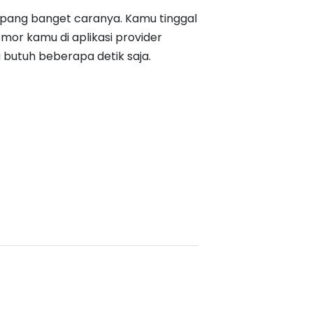
ampang banget caranya. Kamu tinggal
omor kamu di aplikasi provider
a butuh beberapa detik saja.