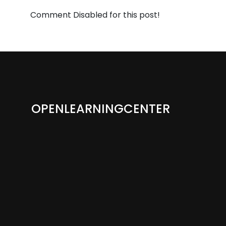
Comment Disabled for this post!
OPENLEARNINGCENTER