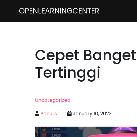
Skip
OPENLEARNINGCENTER
to
content
Cepet Banget 
Tertinggi
Uncategorized
Penulis
January 10, 2023