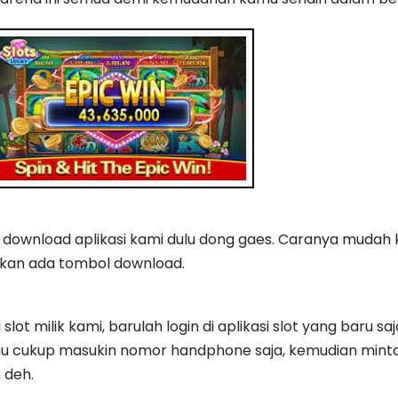
ownload aplikasi kami dulu dong gaes. Caranya mudah ko
 akan ada tombol download.
slot milik kami, barulah login di aplikasi slot yang baru 
kamu cukup masukin nomor handphone saja, kemudian minta
 deh.