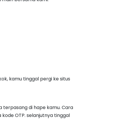
k, kamu tinggal pergi ke situs
saja terpasang di hape kamu. Cara
 kode OTP. selanjutnya tinggal