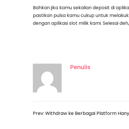
Bahkan jika kamu sekalian deposit di aplik
pastikan pulsa kamu cukup untuk melakukan 
dengan aplikasi slot milik kami. Selesai d
Penulis
Post
Prev:
Withdraw ke Berbagai Platform Hanya
navigation