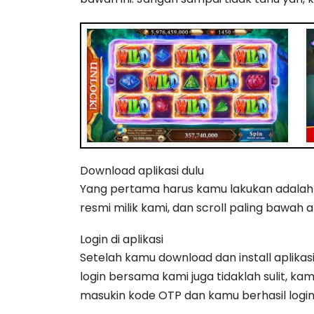
Download aplikasi dulu
Yang pertama harus kamu lakukan adalah d
resmi milik kami, dan scroll paling bawah
Login di aplikasi
Setelah kamu download dan install aplikasi 
login bersama kami juga tidaklah sulit, 
masukin kode OTP dan kamu berhasil login