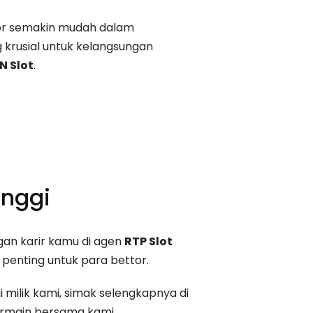
tor semakin mudah dalam
g krusial untuk kelangsungan
N Slot
.
inggi
ngan karir kamu di agen
RTP Slot
 penting untuk para bettor.
i milik kami, simak selengkapnya di
ermain bersama kami.