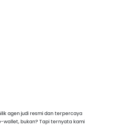
ilik agen judi resmi dan terpercaya
-wallet, bukan? Tapi ternyata kami